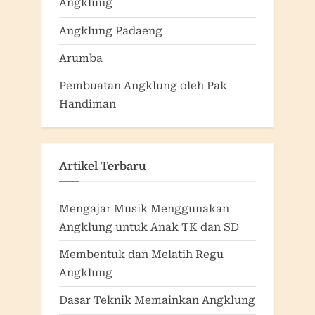
Angklung
Angklung Padaeng
Arumba
Pembuatan Angklung oleh Pak
Handiman
Artikel Terbaru
Mengajar Musik Menggunakan
Angklung untuk Anak TK dan SD
Membentuk dan Melatih Regu
Angklung
Dasar Teknik Memainkan Angklung