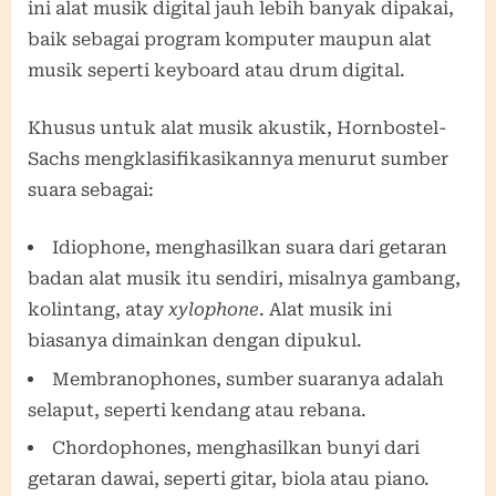
ini alat musik digital jauh lebih banyak dipakai,
baik sebagai program komputer maupun alat
musik seperti keyboard atau drum digital.
Khusus untuk alat musik akustik, Hornbostel-
Sachs mengklasifikasikannya menurut sumber
suara sebagai:
Idiophone, menghasilkan suara dari getaran
badan alat musik itu sendiri, misalnya gambang,
kolintang, atay
xylophone
. Alat musik ini
biasanya dimainkan dengan dipukul.
Membranophones, sumber suaranya adalah
selaput, seperti kendang atau rebana.
Chordophones, menghasilkan bunyi dari
getaran dawai, seperti gitar, biola atau piano.