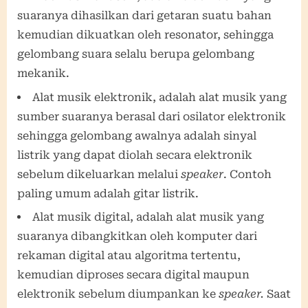
suaranya dihasilkan dari getaran suatu bahan
kemudian dikuatkan oleh resonator, sehingga
gelombang suara selalu berupa gelombang
mekanik.
Alat musik elektronik, adalah alat musik yang
sumber suaranya berasal dari osilator elektronik
sehingga gelombang awalnya adalah sinyal
listrik yang dapat diolah secara elektronik
sebelum dikeluarkan melalui
speaker
. Contoh
paling umum adalah gitar listrik.
Alat musik digital, adalah alat musik yang
suaranya dibangkitkan oleh komputer dari
rekaman digital atau algoritma tertentu,
kemudian diproses secara digital maupun
elektronik sebelum diumpankan ke
speaker.
Saat