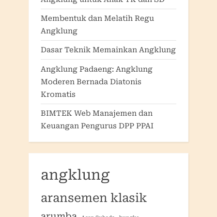
Membentuk dan Melatih Regu
Angklung
Dasar Teknik Memainkan Angklung
Angklung Padaeng: Angklung
Moderen Bernada Diatonis
Kromatis
BIMTEK Web Manajemen dan
Keuangan Pengurus DPP PPAI
angklung
aransemen klasik
arumba