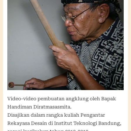
Video-video pembuatan angklung oleh Bapak
Handiman Diratmasasmita.
Disajikan dalam rangka kuliah Pengantar
Rekayasa Desain di Institut Teknologi Bandung,