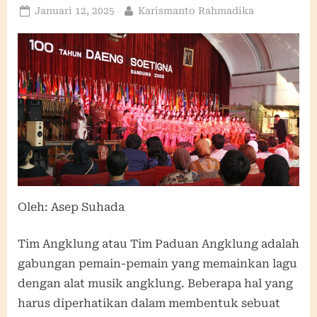
Posted
By
Januari 12, 2025
Karismanto Rahmadika
on
Oleh: Asep Suhada
Tim Angklung atau Tim Paduan Angklung adalah
gabungan pemain-pemain yang memainkan lagu
dengan alat musik angklung. Beberapa hal yang
harus diperhatikan dalam membentuk sebuat