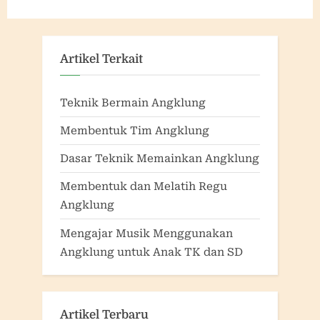
Artikel Terkait
Teknik Bermain Angklung
Membentuk Tim Angklung
Dasar Teknik Memainkan Angklung
Membentuk dan Melatih Regu
Angklung
Mengajar Musik Menggunakan
Angklung untuk Anak TK dan SD
Artikel Terbaru