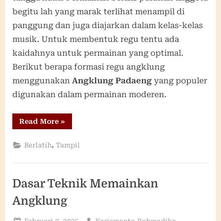
begitu lah yang marak terlihat menampil di
panggung dan juga diajarkan dalam kelas-kelas
musik. Untuk membentuk regu tentu ada
kaidahnya untuk permainan yang optimal.
Berikut berapa formasi regu angklung
menggunakan
Angklung Padaeng
yang populer
digunakan dalam permainan moderen.
“Membentuk
Read More
»
dan
Melatih
Regu
,
Berlatih
Tampil
Angklung”
Dasar Teknik Memainkan
Angklung
Posted
By
Februari 7, 2025
Karismanto Rahmadika