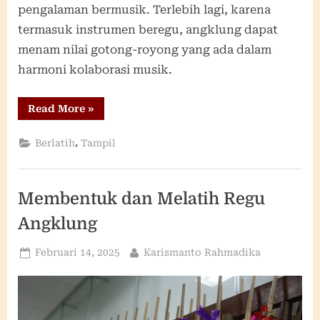
pengalaman bermusik. Terlebih lagi, karena
termasuk instrumen beregu, angklung dapat
menam nilai gotong-royong yang ada dalam
harmoni kolaborasi musik.
“Mengajar
Read More
»
Musik
Menggunakan
Angklung
,
Berlatih
Tampil
untuk
Anak
TK
dan
SD”
Membentuk dan Melatih Regu
Angklung
Posted
By
Februari 14, 2025
Karismanto Rahmadika
on