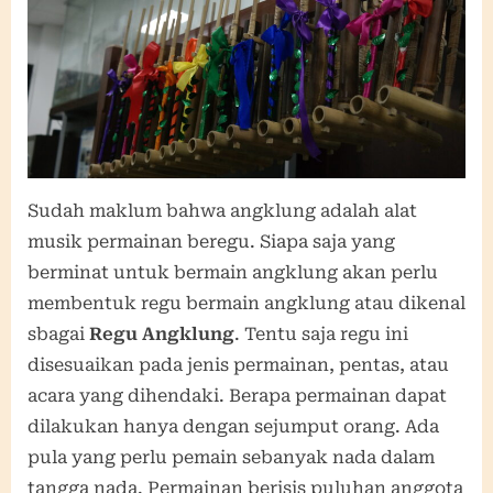
Sudah maklum bahwa angklung adalah alat
musik permainan beregu. Siapa saja yang
berminat untuk bermain angklung akan perlu
membentuk regu bermain angklung atau dikenal
sbagai
Regu Angklung
. Tentu saja regu ini
disesuaikan pada jenis permainan, pentas, atau
acara yang dihendaki. Berapa permainan dapat
dilakukan hanya dengan sejumput orang. Ada
pula yang perlu pemain sebanyak nada dalam
tangga nada. Permainan berisis puluhan anggota