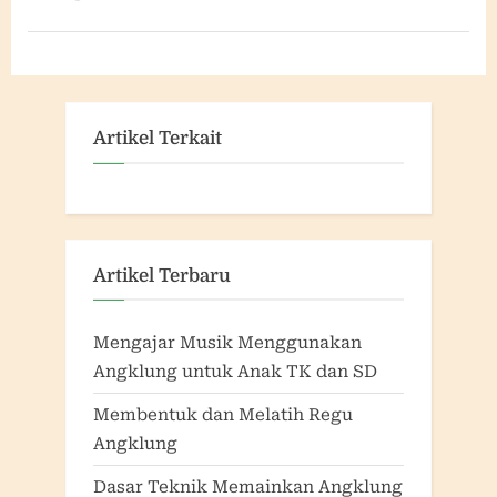
Artikel Terkait
Artikel Terbaru
Mengajar Musik Menggunakan
Angklung untuk Anak TK dan SD
Membentuk dan Melatih Regu
Angklung
Dasar Teknik Memainkan Angklung