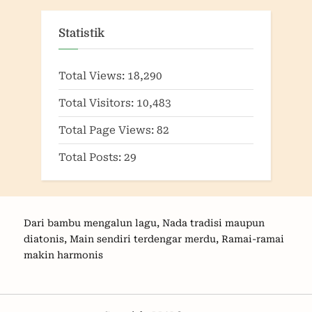
Statistik
Total Views:
18,290
Total Visitors:
10,483
Total Page Views:
82
Total Posts:
29
Dari bambu mengalun lagu, Nada tradisi maupun
diatonis, Main sendiri terdengar merdu, Ramai-ramai
makin harmonis