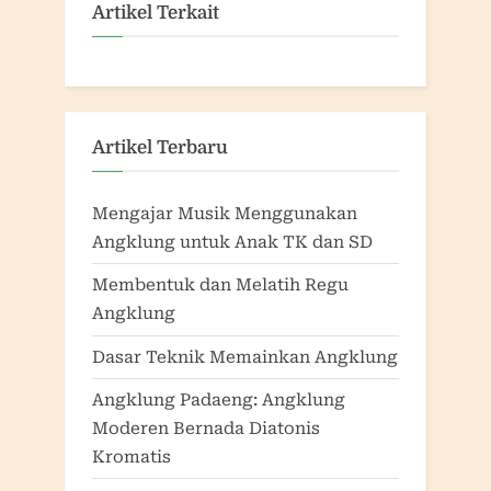
Artikel Terkait
Artikel Terbaru
Mengajar Musik Menggunakan
Angklung untuk Anak TK dan SD
Membentuk dan Melatih Regu
Angklung
Dasar Teknik Memainkan Angklung
Angklung Padaeng: Angklung
Moderen Bernada Diatonis
Kromatis