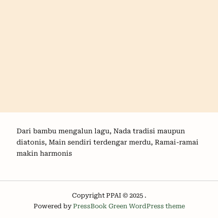
Dari bambu mengalun lagu, Nada tradisi maupun
diatonis, Main sendiri terdengar merdu, Ramai-ramai
makin harmonis
Copyright PPAI © 2025 .
Powered by
PressBook Green WordPress theme