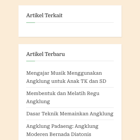
Artikel Terkait
Artikel Terbaru
Mengajar Musik Menggunakan
Angklung untuk Anak TK dan SD
Membentuk dan Melatih Regu
Angklung
Dasar Teknik Memainkan Angklung
Angklung Padaeng: Angklung
Moderen Bernada Diatonis