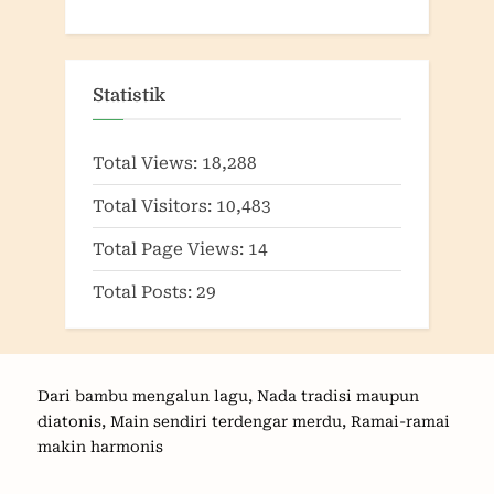
Statistik
Total Views:
18,288
Total Visitors:
10,483
Total Page Views:
14
Total Posts:
29
Dari bambu mengalun lagu, Nada tradisi maupun
diatonis, Main sendiri terdengar merdu, Ramai-ramai
makin harmonis