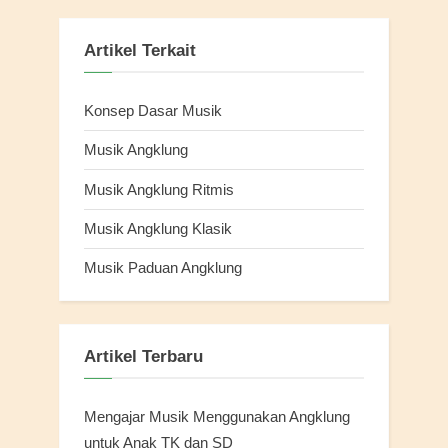
Artikel Terkait
Konsep Dasar Musik
Musik Angklung
Musik Angklung Ritmis
Musik Angklung Klasik
Musik Paduan Angklung
Artikel Terbaru
Mengajar Musik Menggunakan Angklung
untuk Anak TK dan SD